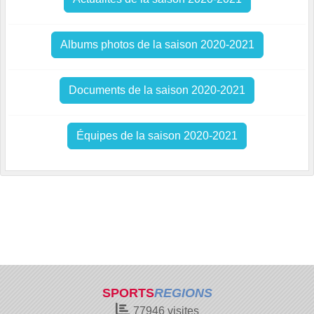
Albums photos de la saison 2020-2021
Documents de la saison 2020-2021
Équipes de la saison 2020-2021
SPORTS
REGIONS
77946
visites